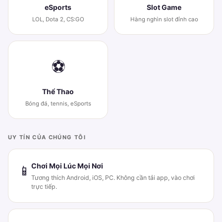
eSports
Slot Game
LOL, Dota 2, CS:GO
Hàng nghìn slot đỉnh cao
⚽
Thể Thao
Bóng đá, tennis, eSports
UY TÍN CỦA CHÚNG TÔI
Chơi Mọi Lúc Mọi Nơi
📱
Tương thích Android, iOS, PC. Không cần tải app, vào chơi
trực tiếp.