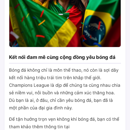
Kết nối đam mê cùng cộng đồng yêu bóng đá
Bóng đá không chỉ là môn thể thao, nó còn là sợi dây
kết nối hàng triệu trái tim trên khắp thế giới.
Champions League là dịp để chúng ta cùng nhau chia
sẻ niềm vui, nỗi buồn và những cảm xúc thăng hoa.
Dù bạn là ai, ở đâu, chỉ cần yêu bóng đá, bạn đã là
một phần của đại gia đình này.
Để tận hưởng trọn vẹn không khí bóng đá, bạn có thể
tham khảo thêm thông tin tại