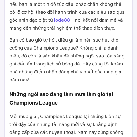
nếu bạn là một tín đồ túc cầu, chắc chắn không thể
bỏ lỡ cơ hội theo dõi hành trình của các siêu sao qua
góc nhìn đặc biệt từ
lode88
– nơi kết nối đam mê và
mang đến những trải nghiệm thể thao đích thực.
Bạn có bao giờ tự hỏi, điều gì làm nên sức hút khó
cưỡng của Champions League? Không chỉ là danh
hiệu, đó còn là sân khấu để những ngôi sao tỏa sáng,
ghi dấu ấn trong lịch sử bóng đá. Hãy cùng tôi khám
phá những điểm nhấn đáng chú ý nhất của mùa giải
năm nay!
Những ngôi sao đang làm mưa làm gió tại
Champions League
Mỗi mùa giải, Champions League lại chứng kiến sự
trỗi dậy của những tài năng mới và sự khẳng định
đẳng cấp của các huyền thoại. Năm nay cũng không