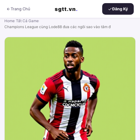
sgtt.vn
.
Trang Chủ
Đăng Ký
Home
›
Tất Cả Game
›
Champions League cùng Lode88 đưa các ngôi sao vào tâm đ