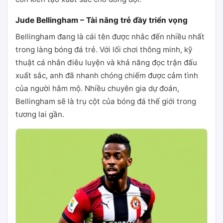
Jude Bellingham – Tài năng trẻ đầy triển vọng
Bellingham đang là cái tên được nhắc đến nhiều nhất
trong làng bóng đá trẻ. Với lối chơi thông minh, kỹ
thuật cá nhân điêu luyện và khả năng đọc trận đấu
xuất sắc, anh đã nhanh chóng chiếm được cảm tình
của người hâm mộ. Nhiều chuyên gia dự đoán,
Bellingham sẽ là trụ cột của bóng đá thế giới trong
tương lai gần.