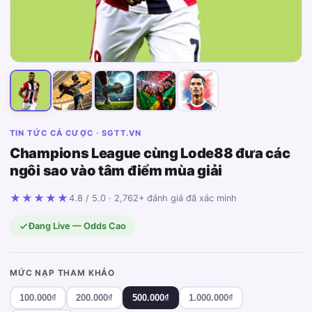
TIN TỨC CÁ CƯỢC · SGTT.VN
Champions League cùng Lode88 đưa các
ngôi sao vào tâm điểm mùa giải
★★★★★
4.8 / 5.0 · 2,762+ đánh giá đã xác minh
Đang Live — Odds Cao
MỨC NẠP THAM KHẢO
100.000₫
200.000₫
500.000₫
1.000.000₫