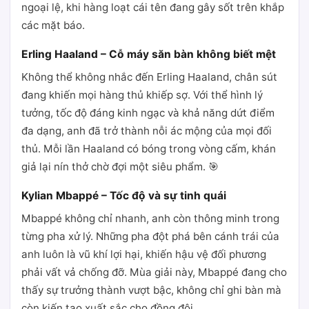
ngoại lệ, khi hàng loạt cái tên đang gây sốt trên khắp
các mặt báo.
Erling Haaland – Cỗ máy săn bàn không biết mệt
Không thể không nhắc đến Erling Haaland, chân sút
đang khiến mọi hàng thủ khiếp sợ. Với thể hình lý
tưởng, tốc độ đáng kinh ngạc và khả năng dứt điểm
đa dạng, anh đã trở thành nỗi ác mộng của mọi đối
thủ. Mỗi lần Haaland có bóng trong vòng cấm, khán
giả lại nín thở chờ đợi một siêu phẩm. 🎯
Kylian Mbappé – Tốc độ và sự tinh quái
Mbappé không chỉ nhanh, anh còn thông minh trong
từng pha xử lý. Những pha đột phá bên cánh trái của
anh luôn là vũ khí lợi hại, khiến hậu vệ đối phương
phải vất vả chống đỡ. Mùa giải này, Mbappé đang cho
thấy sự trưởng thành vượt bậc, không chỉ ghi bàn mà
còn kiến tạo xuất sắc cho đồng đội.