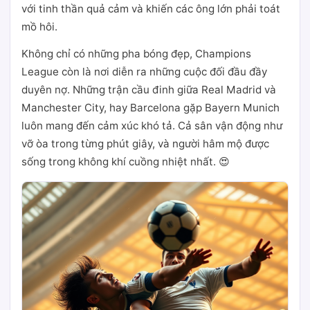
với tinh thần quả cảm và khiến các ông lớn phải toát
mồ hôi.
Không chỉ có những pha bóng đẹp, Champions
League còn là nơi diễn ra những cuộc đối đầu đầy
duyên nợ. Những trận cầu đinh giữa Real Madrid và
Manchester City, hay Barcelona gặp Bayern Munich
luôn mang đến cảm xúc khó tả. Cả sân vận động như
vỡ òa trong từng phút giây, và người hâm mộ được
sống trong không khí cuồng nhiệt nhất. 😍