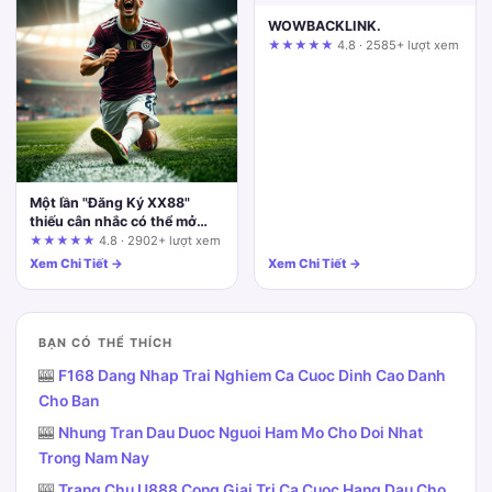
WOWBACKLINK.
★★★★★
4.8 · 2585+ lượt xem
Một lần "Đăng Ký XX88"
thiếu cân nhắc có thể mở
đầu cho thói quen cá cược
★★★★★
4.8 · 2902+ lượt xem
online
Xem Chi Tiết →
Xem Chi Tiết →
BẠN CÓ THỂ THÍCH
🎰
F168 Dang Nhap Trai Nghiem Ca Cuoc Dinh Cao Danh
Cho Ban
🎰
Nhung Tran Dau Duoc Nguoi Ham Mo Cho Doi Nhat
Trong Nam Nay
🎰
Trang Chu U888 Cong Giai Tri Ca Cuoc Hang Dau Cho