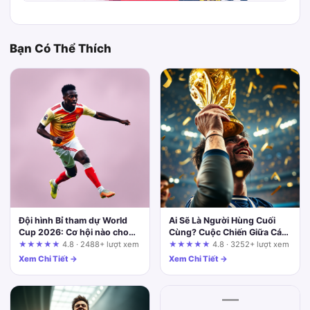
Bạn Có Thể Thích
Đội hình Bỉ tham dự World
Ai Sẽ Là Người Hùng Cuối
Cup 2026: Cơ hội nào cho
Cùng? Cuộc Chiến Giữa Các
thế hệ vàng?
"Ông Lớn" Công Nghệ
★★★★★
4.8 · 2488+ lượt xem
★★★★★
4.8 · 3252+ lượt xem
Xem Chi Tiết →
Xem Chi Tiết →
—