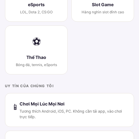
eSports
Slot Game
LOL, Dota 2, CS:GO
Hàng nghìn slot đỉnh cao
⚽
Thể Thao
Bóng đá, tennis, eSports
UY TÍN CỦA CHÚNG TÔI
Chơi Mọi Lúc Mọi Nơi
📱
Tương thích Android, iOS, PC. Không cần tải app, vào chơi
trực tiếp.