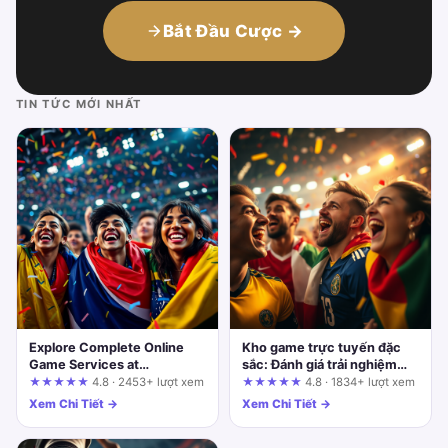
Bắt Đầu Cược →
TIN TỨC MỚI NHẤT
Explore Complete Online
Kho game trực tuyến đặc
Game Services at
sắc: Đánh giá trải nghiệm
cm88.dad: A UX Review
từng điểm chạm cùng
★★★★★
4.8 · 2453+ lượt xem
★★★★★
4.8 · 1834+ lượt xem
from First Click to Final
cm88.dad
Xem Chi Tiết →
Xem Chi Tiết →
Withdrawal