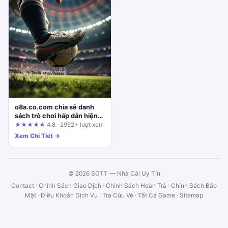
o8a.co.com chia sẻ danh
sách trò chơi hấp dẫn hiện
nay: Góc nhìn thận trọng
★★★★★
4.8 · 2952+ lượt xem
trước khi bạn quyết định
Xem Chi Tiết →
tham gia
© 2026 SGTT — Nhà Cái Uy Tín
Contact
·
Chính Sách Giao Dịch
·
Chính Sách Hoàn Trả
·
Chính Sách Bảo
Mật
·
Điều Khoản Dịch Vụ
·
Tra Cứu Vé
·
Tất Cả Game
·
Sitemap