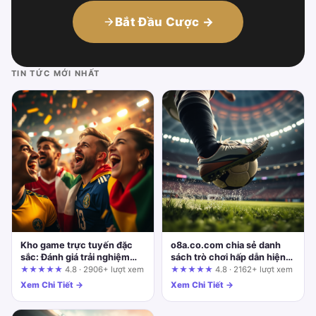
Bắt Đầu Cược →
TIN TỨC MỚI NHẤT
Kho game trực tuyến đặc
o8a.co.com chia sẻ danh
sắc: Đánh giá trải nghiệm
sách trò chơi hấp dẫn hiện
từng điểm chạm cùng
nay: Góc nhìn thận trọng
★★★★★
4.8 · 2906+ lượt xem
★★★★★
4.8 · 2162+ lượt xem
cm88.dad
trước khi bạn quyết định
Xem Chi Tiết →
Xem Chi Tiết →
tham gia