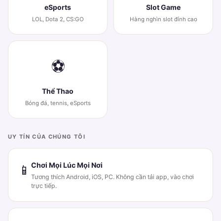
eSports
Slot Game
LOL, Dota 2, CS:GO
Hàng nghìn slot đỉnh cao
⚽
Thể Thao
Bóng đá, tennis, eSports
UY TÍN CỦA CHÚNG TÔI
Chơi Mọi Lúc Mọi Nơi
📱
Tương thích Android, iOS, PC. Không cần tải app, vào chơi
trực tiếp.