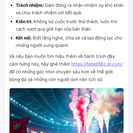
Trách nhiệm:
Dám đứng ra nhận nhiệm vụ khó khăn
và chịu trách nhiệm với kết quả.
Kiên trì:
Không bỏ cuộc trước thử thách, luôn tìm
cách vượt qua giới hạn của bản thân.
Kết nối:
Biết lắng nghe, chia sẻ và tạo động lực cho
những người xung quanh.
Và nếu bạn muốn tìm hiểu thêm về hành trình đầy
cảm hứng này, hãy ghé thăm
https://fabet88z.gr.com/
để có những góc nhìn chuyên sâu hơn về thế giới
bóng đá và những con người làm nên lịch sử.