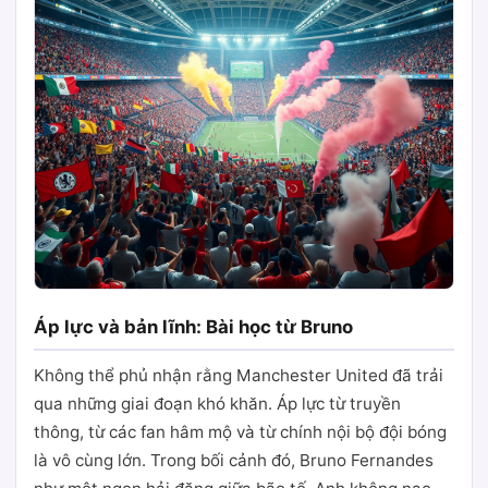
Áp lực và bản lĩnh: Bài học từ Bruno
Không thể phủ nhận rằng Manchester United đã trải
qua những giai đoạn khó khăn. Áp lực từ truyền
thông, từ các fan hâm mộ và từ chính nội bộ đội bóng
là vô cùng lớn. Trong bối cảnh đó, Bruno Fernandes