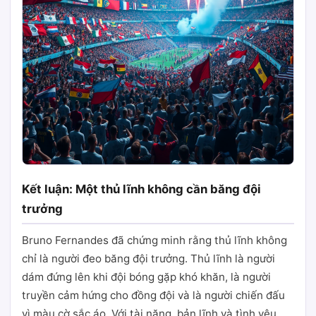
Kết luận: Một thủ lĩnh không cần băng đội
trưởng
Bruno Fernandes đã chứng minh rằng thủ lĩnh không
chỉ là người đeo băng đội trưởng. Thủ lĩnh là người
dám đứng lên khi đội bóng gặp khó khăn, là người
truyền cảm hứng cho đồng đội và là người chiến đấu
vì màu cờ sắc áo. Với tài năng, bản lĩnh và tình yêu