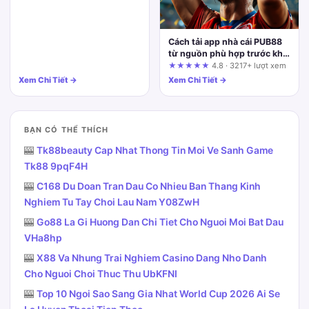
Cách tải app nhà cái PUB88
từ nguồn phù hợp trước khi
đăng nhập
★★★★★
4.8 · 3217+ lượt xem
Xem Chi Tiết →
Xem Chi Tiết →
BẠN CÓ THỂ THÍCH
🎰
Tk88beauty Cap Nhat Thong Tin Moi Ve Sanh Game
Tk88 9pqF4H
🎰
C168 Du Doan Tran Dau Co Nhieu Ban Thang Kinh
Nghiem Tu Tay Choi Lau Nam Y08ZwH
🎰
Go88 La Gi Huong Dan Chi Tiet Cho Nguoi Moi Bat Dau
VHa8hp
🎰
X88 Va Nhung Trai Nghiem Casino Dang Nho Danh
Cho Nguoi Choi Thuc Thu UbKFNI
🎰
Top 10 Ngoi Sao Sang Gia Nhat World Cup 2026 Ai Se