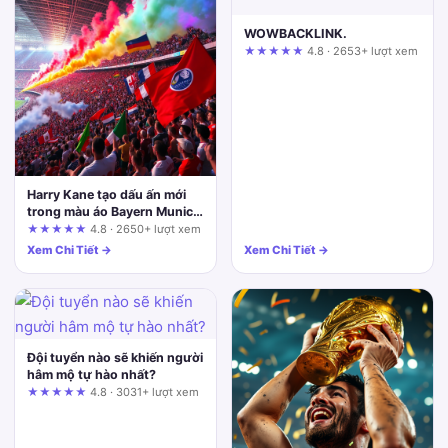
WOWBACKLINK.
★★★★★
4.8 · 2653+ lượt xem
Harry Kane tạo dấu ấn mới
trong màu áo Bayern Munich
cùng Debet
★★★★★
4.8 · 2650+ lượt xem
Xem Chi Tiết →
Xem Chi Tiết →
Đội tuyển nào sẽ khiến người
hâm mộ tự hào nhất?
★★★★★
4.8 · 3031+ lượt xem