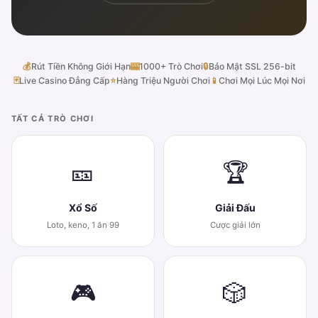
💰
Rút Tiền Không Giới Hạn
🎰
1000+ Trò Chơi
🔒
Bảo Mật SSL 256-bit
🃏
Live Casino Đẳng Cấp
⭐
Hàng Triệu Người Chơi
📱
Chơi Mọi Lúc Mọi Nơi
TẤT CẢ TRÒ CHƠI
🎫
🏆
Xổ Số
Giải Đấu
Loto, keno, 1 ăn 99
Cược giải lớn
🎮
🎲