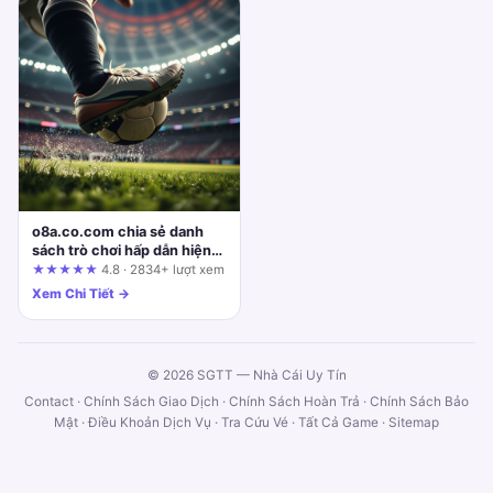
o8a.co.com chia sẻ danh
sách trò chơi hấp dẫn hiện
nay: Góc nhìn thận trọng
★★★★★
4.8 · 2834+ lượt xem
trước khi bạn quyết định
Xem Chi Tiết →
tham gia
© 2026 SGTT — Nhà Cái Uy Tín
Contact
·
Chính Sách Giao Dịch
·
Chính Sách Hoàn Trả
·
Chính Sách Bảo
Mật
·
Điều Khoản Dịch Vụ
·
Tra Cứu Vé
·
Tất Cả Game
·
Sitemap