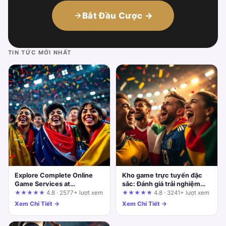
Bắt Đầu Cược →
TIN TỨC MỚI NHẤT
Explore Complete Online
Kho game trực tuyến đặc
Game Services at
sắc: Đánh giá trải nghiệm
cm88.dad: A UX Review
từng điểm chạm cùng
★★★★★
4.8 · 2577+ lượt xem
★★★★★
4.8 · 3241+ lượt xem
from First Click to Final
cm88.dad
Xem Chi Tiết →
Xem Chi Tiết →
Withdrawal