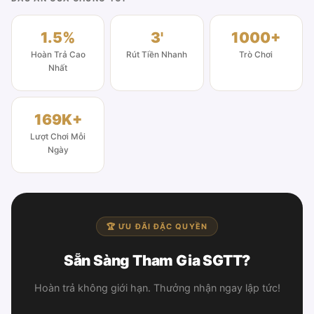
1.5%
3'
1000+
Hoàn Trả Cao
Rút Tiền Nhanh
Trò Chơi
Nhất
169K+
Lượt Chơi Mỗi
Ngày
🏆 ƯU ĐÃI ĐẶC QUYỀN
Sẵn Sàng Tham Gia SGTT?
Hoàn trả không giới hạn. Thưởng nhận ngay lập tức!