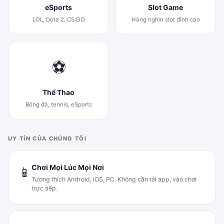
eSports
Slot Game
LOL, Dota 2, CS:GO
Hàng nghìn slot đỉnh cao
⚽
Thể Thao
Bóng đá, tennis, eSports
UY TÍN CỦA CHÚNG TÔI
Chơi Mọi Lúc Mọi Nơi
📱
Tương thích Android, iOS, PC. Không cần tải app, vào chơi
trực tiếp.