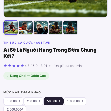
TIN TỨC CÁ CƯỢC · SGTT.VN
Ai Sẽ Là Người Hùng Trong Đêm Chung
Kết?
★★★★★
4.8 / 5.0 · 3,011+ đánh giá đã xác minh
Đang Chơi — Odds Cao
MỨC NẠP THAM KHẢO
100.000₫
200.000₫
500.000₫
1.000.000₫
2.000.000₫