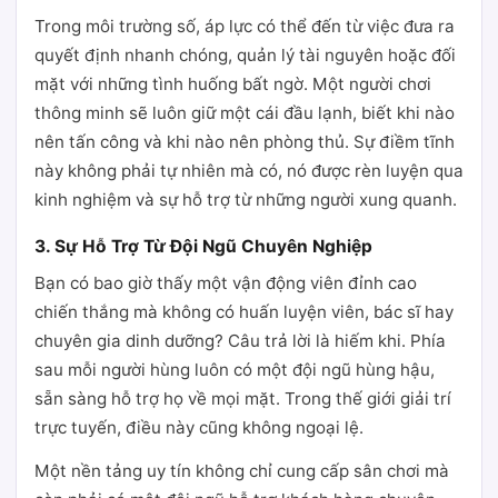
Trong môi trường số, áp lực có thể đến từ việc đưa ra
quyết định nhanh chóng, quản lý tài nguyên hoặc đối
mặt với những tình huống bất ngờ. Một người chơi
thông minh sẽ luôn giữ một cái đầu lạnh, biết khi nào
nên tấn công và khi nào nên phòng thủ. Sự điềm tĩnh
này không phải tự nhiên mà có, nó được rèn luyện qua
kinh nghiệm và sự hỗ trợ từ những người xung quanh.
3. Sự Hỗ Trợ Từ Đội Ngũ Chuyên Nghiệp
Bạn có bao giờ thấy một vận động viên đỉnh cao
chiến thắng mà không có huấn luyện viên, bác sĩ hay
chuyên gia dinh dưỡng? Câu trả lời là hiếm khi. Phía
sau mỗi người hùng luôn có một đội ngũ hùng hậu,
sẵn sàng hỗ trợ họ về mọi mặt. Trong thế giới giải trí
trực tuyến, điều này cũng không ngoại lệ.
Một nền tảng uy tín không chỉ cung cấp sân chơi mà