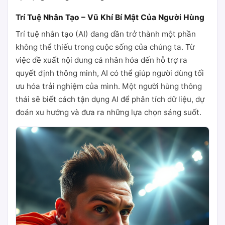
Trí Tuệ Nhân Tạo – Vũ Khí Bí Mật Của Người Hùng
Trí tuệ nhân tạo (AI) đang dần trở thành một phần
không thể thiếu trong cuộc sống của chúng ta. Từ
việc đề xuất nội dung cá nhân hóa đến hỗ trợ ra
quyết định thông minh, AI có thể giúp người dùng tối
ưu hóa trải nghiệm của mình. Một người hùng thông
thái sẽ biết cách tận dụng AI để phân tích dữ liệu, dự
đoán xu hướng và đưa ra những lựa chọn sáng suốt.