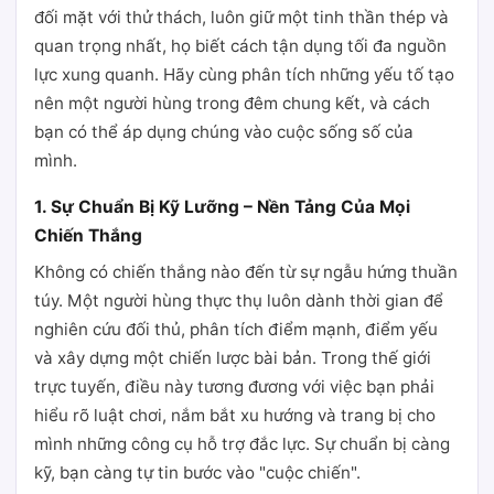
đối mặt với thử thách, luôn giữ một tinh thần thép và
quan trọng nhất, họ biết cách tận dụng tối đa nguồn
lực xung quanh. Hãy cùng phân tích những yếu tố tạo
nên một người hùng trong đêm chung kết, và cách
bạn có thể áp dụng chúng vào cuộc sống số của
mình.
1. Sự Chuẩn Bị Kỹ Lưỡng – Nền Tảng Của Mọi
Chiến Thắng
Không có chiến thắng nào đến từ sự ngẫu hứng thuần
túy. Một người hùng thực thụ luôn dành thời gian để
nghiên cứu đối thủ, phân tích điểm mạnh, điểm yếu
và xây dựng một chiến lược bài bản. Trong thế giới
trực tuyến, điều này tương đương với việc bạn phải
hiểu rõ luật chơi, nắm bắt xu hướng và trang bị cho
mình những công cụ hỗ trợ đắc lực. Sự chuẩn bị càng
kỹ, bạn càng tự tin bước vào "cuộc chiến".