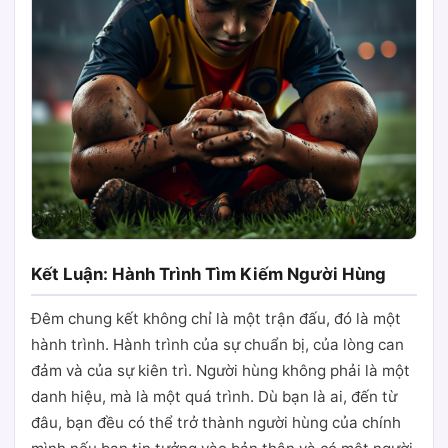
Kết Luận: Hành Trình Tìm Kiếm Người Hùng
Đêm chung kết không chỉ là một trận đấu, đó là một
hành trình. Hành trình của sự chuẩn bị, của lòng can
đảm và của sự kiên trì. Người hùng không phải là một
danh hiệu, mà là một quá trình. Dù bạn là ai, đến từ
đâu, bạn đều có thể trở thành người hùng của chính