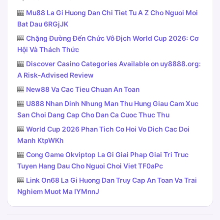
🎰
Mu88 La Gi Huong Dan Chi Tiet Tu A Z Cho Nguoi Moi
Bat Dau 6RGjJK
🎰
Chặng Đường Đến Chức Vô Địch World Cup 2026: Cơ
Hội Và Thách Thức
🎰
Discover Casino Categories Available on uy8888.org:
A Risk-Advised Review
🎰
New88 Va Cac Tieu Chuan An Toan
🎰
U888 Nhan Dinh Nhung Man Thu Hung Giau Cam Xuc
San Choi Dang Cap Cho Dan Ca Cuoc Thuc Thu
🎰
World Cup 2026 Phan Tich Co Hoi Vo Dich Cac Doi
Manh KtpWKh
🎰
Cong Game Okviptop La Gi Giai Phap Giai Tri Truc
Tuyen Hang Dau Cho Nguoi Choi Viet TF0aPc
🎰
Link On68 La Gi Huong Dan Truy Cap An Toan Va Trai
Nghiem Muot Ma IYMnnJ