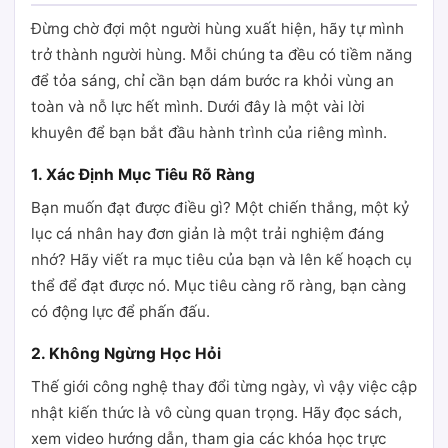
Đừng chờ đợi một người hùng xuất hiện, hãy tự mình
trở thành người hùng. Mỗi chúng ta đều có tiềm năng
để tỏa sáng, chỉ cần bạn dám bước ra khỏi vùng an
toàn và nỗ lực hết mình. Dưới đây là một vài lời
khuyên để bạn bắt đầu hành trình của riêng mình.
1. Xác Định Mục Tiêu Rõ Ràng
Bạn muốn đạt được điều gì? Một chiến thắng, một kỷ
lục cá nhân hay đơn giản là một trải nghiệm đáng
nhớ? Hãy viết ra mục tiêu của bạn và lên kế hoạch cụ
thể để đạt được nó. Mục tiêu càng rõ ràng, bạn càng
có động lực để phấn đấu.
2. Không Ngừng Học Hỏi
Thế giới công nghệ thay đổi từng ngày, vì vậy việc cập
nhật kiến thức là vô cùng quan trọng. Hãy đọc sách,
xem video hướng dẫn, tham gia các khóa học trực