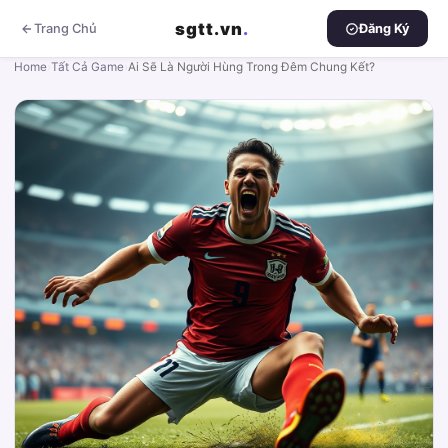
sgtt.vn
.
Trang Chủ
Đăng Ký
Home
›
Tất Cả Game
›
Ai Sẽ Là Người Hùng Trong Đêm Chung Kết?